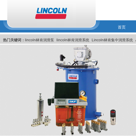
首页
热门关键词：
lincoln林肯润滑泵
lincoln林肯润滑系统
Lincoln林肯集中润滑系统
林肯润滑系统
美国Lincoln林肯集中润滑系统
Lincoln美国林肯集中润滑系统