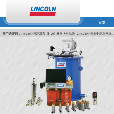
首页
热门关键词：
lincoln林肯润滑泵
lincoln林肯润滑系统
Lincoln林肯集中润滑系统
林肯润滑系统
美国Lincoln林肯集中润滑系统
Lincoln美国林肯集中润滑系统