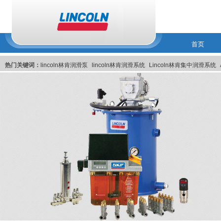
首页
热门关键词：
lincoln林肯润滑泵
lincoln林肯润滑系统
Lincoln林肯集中润滑系统
林肯润滑系统
美国Lincoln林肯集中润滑系统
Lincoln美国林肯集中润滑系统