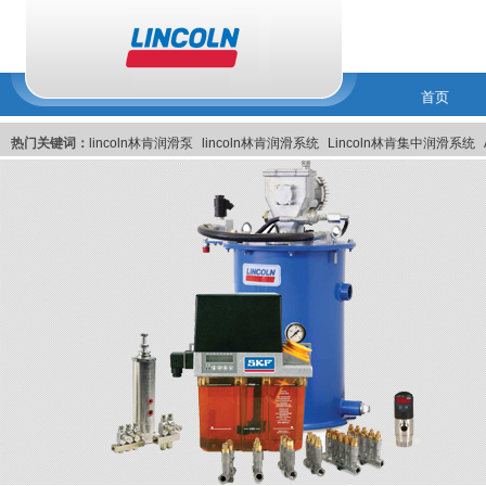
首页
热门关键词：
lincoln林肯润滑泵
lincoln林肯润滑系统
Lincoln林肯集中润滑系统
林肯润滑系统
美国Lincoln林肯集中润滑系统
Lincoln美国林肯集中润滑系统